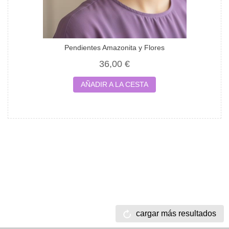
Pendientes Amazonita y Flores
36,00 €
AÑADIR A LA CESTA
cargar más resultados