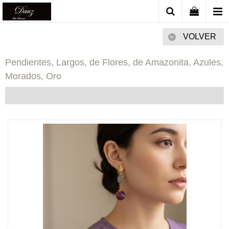
VOLVER
Pendientes, Largos, de Flores, de Amazonita, Azules,
Morados, Oro