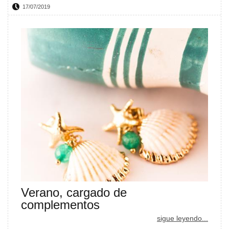
17/07/2019
Verano, cargado de
complementos
sigue leyendo...