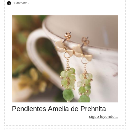
03/02/2025
Pendientes Amelia de Prehnita
sigue leyendo...