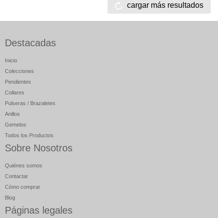
cargar más resultados
Destacadas
Inicio
Colecciones
Pendientes
Collares
Pulseras / Brazaletes
Anillos
Gemelos
Todos los Productos
Sobre Nosotros
Quiénes somos
Contactar
Cómo comprar
Blog
Páginas legales