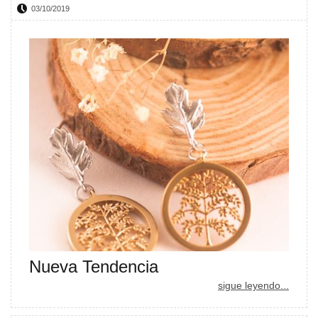
03/10/2019
Nueva Tendencia
sigue leyendo...