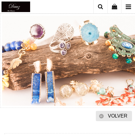
VOLVER