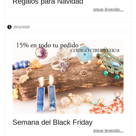
Regalos para Navidad
sigue leyendo...
20/11/2018
Semana del Black Friday
sigue leyendo...