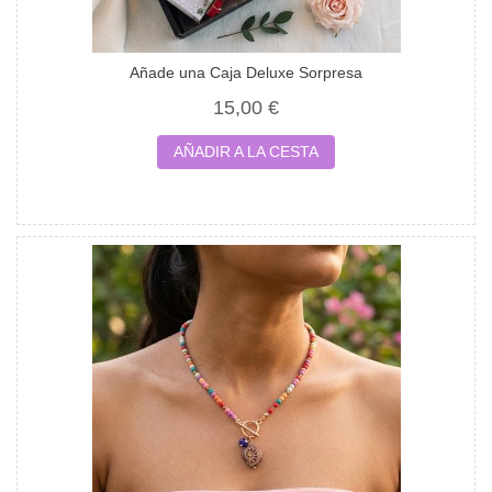
Añade una Caja Deluxe Sorpresa
15,00 €
AÑADIR A LA CESTA