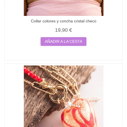
Collar colores y concha cristal checo
19,90 €
AÑADIR A LA CESTA