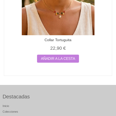
Collar Tortuguita
22,90 €
AÑADIR A LA CESTA
Destacadas
Inicio
Colecciones