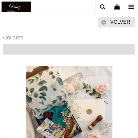
VOLVER
Collares