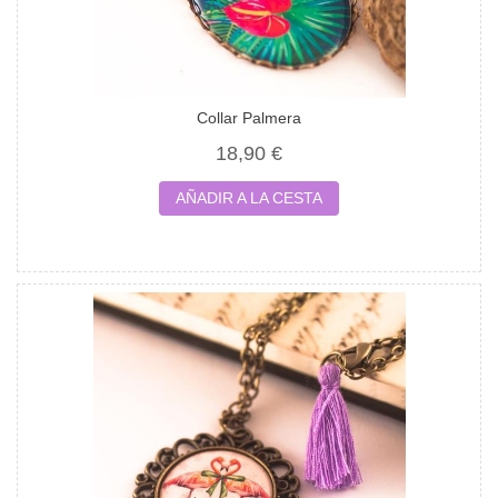
Collar Palmera
18,90 €
AÑADIR A LA CESTA