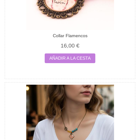
Collar Flamencos
16,00 €
AÑADIR A LA CESTA