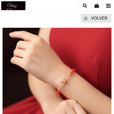
VOLVER