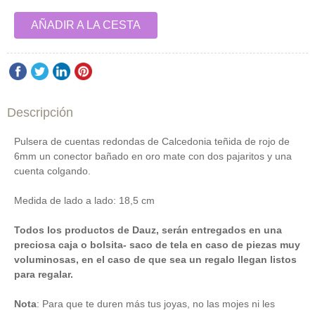
AÑADIR A LA CESTA
Descripción
Pulsera de cuentas redondas de Calcedonia teñida de rojo de
6mm un conector bañado en oro mate con dos pajaritos y una
cuenta colgando.
Medida de lado a lado: 18,5 cm
Todos los productos de Dauz, serán entregados en una
preciosa caja o bolsita- saco de tela en caso de piezas muy
voluminosas, en el caso de que sea un regalo llegan listos
para regalar.
Nota
: Para que te duren más tus joyas, no las mojes ni les