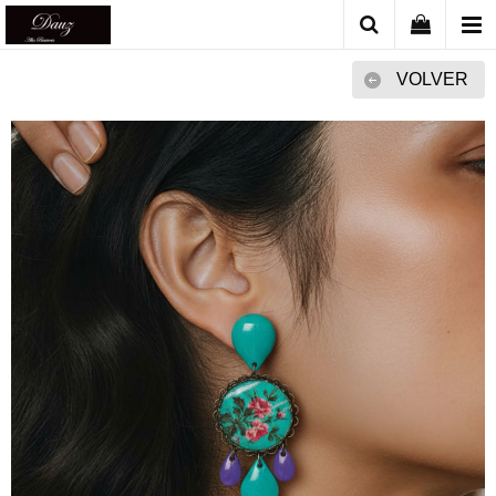
VOLVER