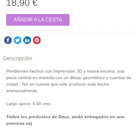
18,90 €
AÑADIR A LA CESTA
Descripción
Pendientes hechos con Imprensión 3D y resina encima, una
pieza central en mareda con un dibujo geométrico y cuentas de
cristal . Ten en cuenta que este producto está hecho
artesanalmente.
Largo aprox: 5.50 cms
Todos los productos de Dauz, serán entregados en una
preciosa caj