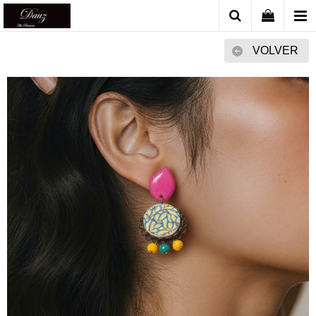
VOLVER