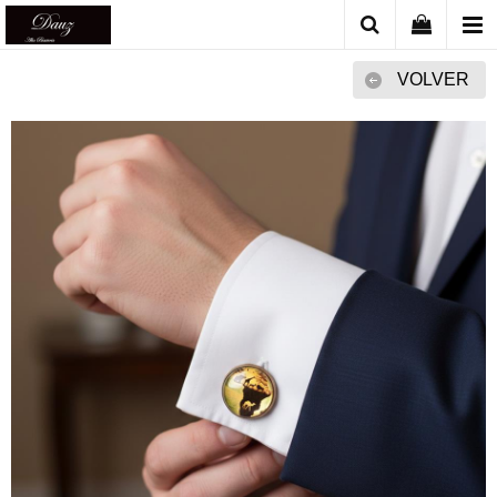
VOLVER