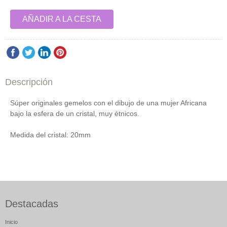
AÑADIR A LA CESTA
Descripción
Súper originales gemelos con el dibujo de una mujer Africana
bajo la esfera de un cristal, muy étnicos.
Medida del cristal: 20mm
Destacadas
Inicio