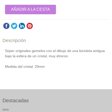
AÑADIR A LA CESTA
Descripción
Súper originales gemelos con el dibujo de una bicicleta antigua
bajo la esfera de un cristal, muy étnicos.
Medida del cristal: 20mm
Destacadas
Inicio