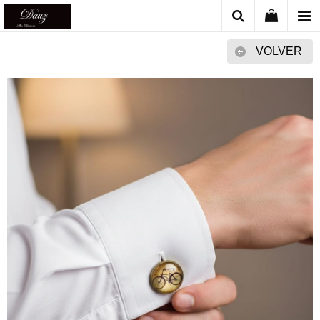
VOLVER