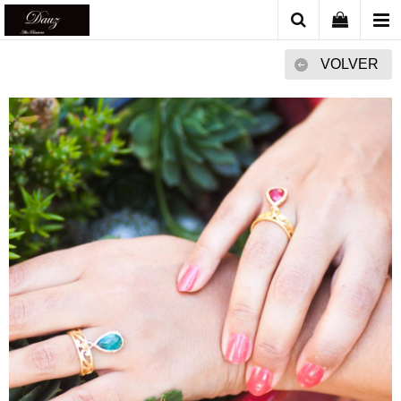
VOLVER