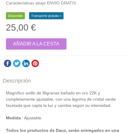
Características abajo ENVIO GRATIS
Disponible
Transporte gratuito >
25,00 €
AÑADIR A LA CESTA
Descripción
Magnífico anillo de filigranas bañado en oro 22K y
completamente ajustable, con una lágrima de cristal verde
facetada que capta la luz y cambia según su intensidad.
Medida
: Ajustable
Todos los productos de Dauz, serán entregados en una